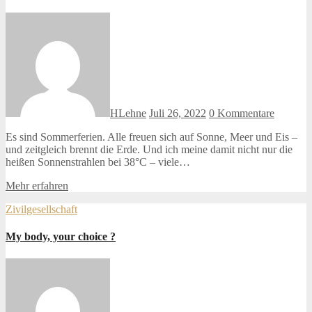
HLehne
Juli 26, 2022
0 Kommentare
Es sind Sommerferien. Alle freuen sich auf Sonne, Meer und Eis –
und zeitgleich brennt die Erde. Und ich meine damit nicht nur die
heißen Sonnenstrahlen bei 38°C – viele…
Mehr erfahren
Zivilgesellschaft
My body, your choice ?