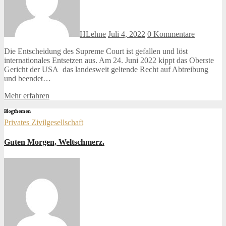
HLehne
Juli 4, 2022
0 Kommentare
Die Entscheidung des Supreme Court ist gefallen und löst
internationales Entsetzen aus. Am 24. Juni 2022 kippt das Oberste
Gericht der USA das landesweit geltende Recht auf Abtreibung
und beendet…
Mehr erfahren
Blogthemen
Privates
Zivilgesellschaft
Guten Morgen, Weltschmerz.